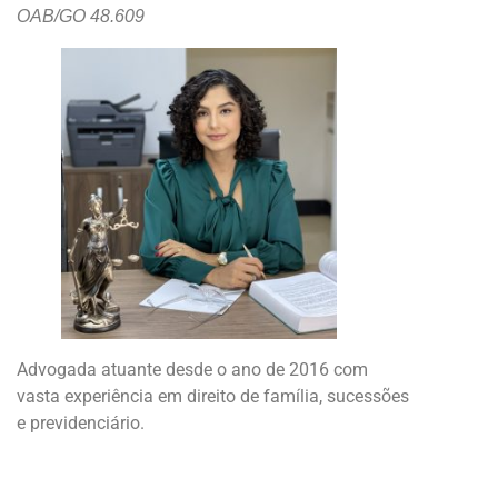
OAB/GO 48.609
Advogada atuante desde o ano de 2016 com
vasta experiência em direito de família, sucessões
e previdenciário.